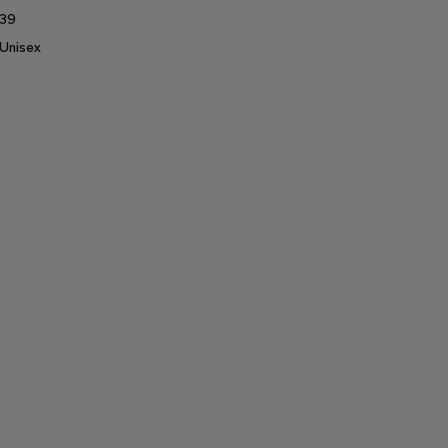
39
Unisex