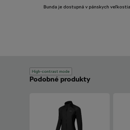
Bunda je dostupná v pánskych veľkostia
High-contrast mode
Podobné produkty