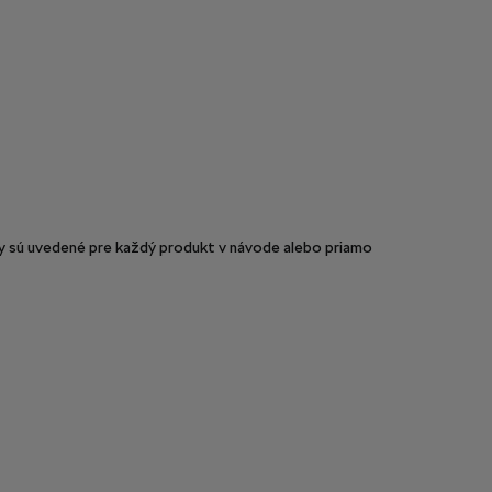
sú uvedené pre každý produkt v návode alebo priamo