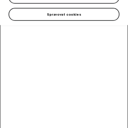
Spravovať cookies
+4 viac