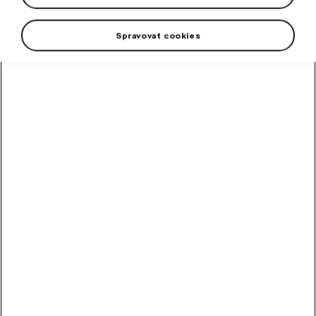
Spravovať cookies
+4 viac