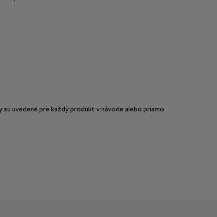
sú uvedené pre každý produkt v návode alebo priamo