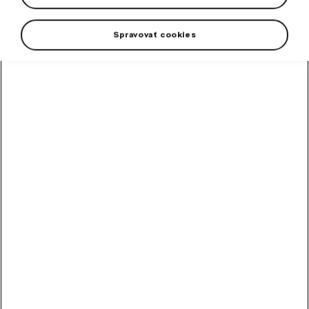
Spravovať cookies
+2 viac