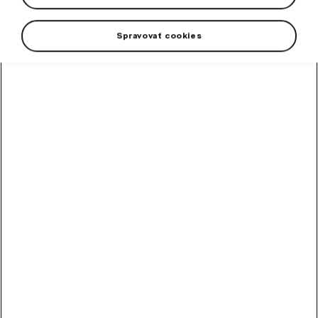
Spravovať cookies
+2 viac