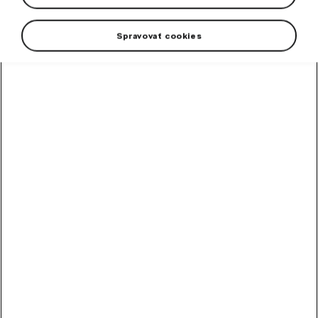
Spravovať cookies