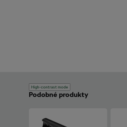
High-contrast mode
Podobné produkty