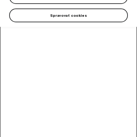
Spravovať cookies
+3 viac