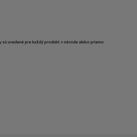
sú uvedené pre každý produkt v návode alebo priamo