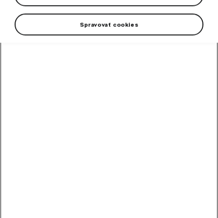
Spravovať cookies
+3 more