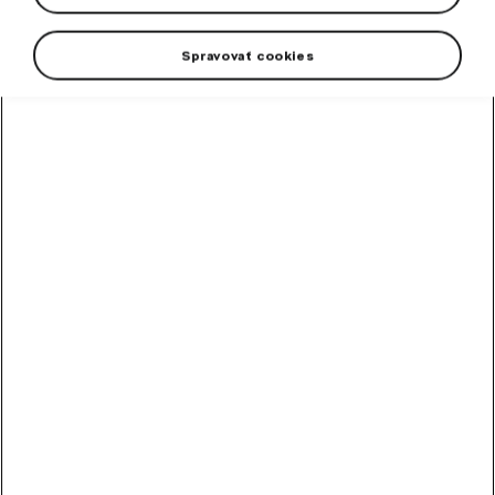
Spravovať cookies
+2 more