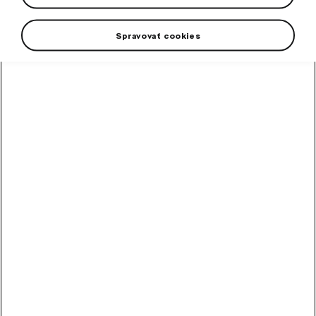
2025.
Spravovať cookies