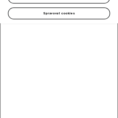
Spravovať cookies