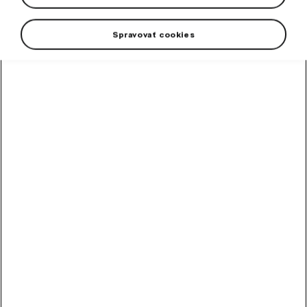
Spravovať cookies