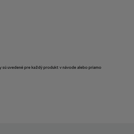
sú uvedené pre každý produkt v návode alebo priamo