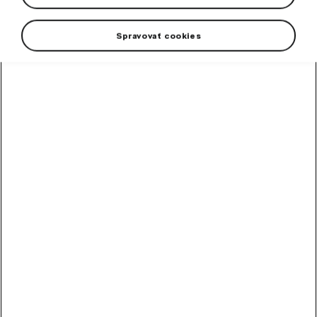
DOT 2025.
Spravovať cookies