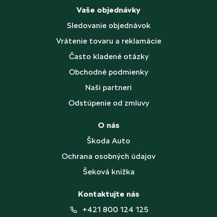
Vaše objednávky
Sledovanie objednávok
Vrátenie tovaru a reklamácie
Často kladené otázky
Obchodné podmienky
Naši partneri
Odstúpenie od zmluvy
O nás
Škoda Auto
Ochrana osobných údajov
Šeková knižka
Kontaktujte nás
+421 800 124 125