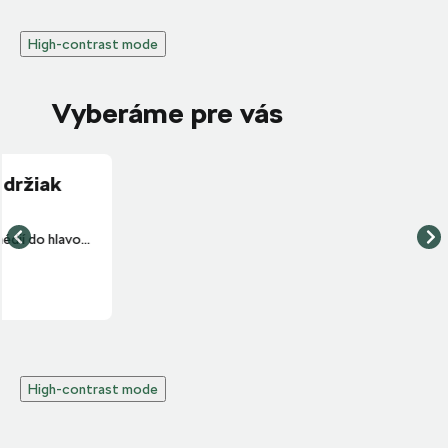
High-contrast mode
Vyberáme pre vás
High-contrast mode