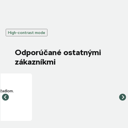
High-contrast mode
Odporúčané ostatnými
zákazníkmi