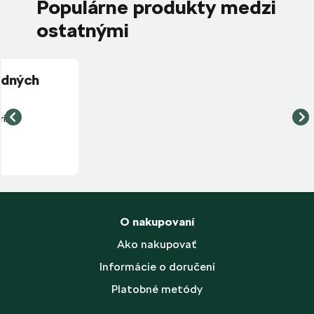
Populárne produkty medzi
ostatnými
O nakupovaní
Ako nakupovať
Informácie o doručení
Platobné metódy