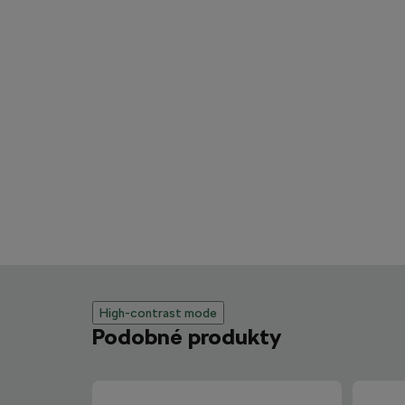
High-contrast mode
Podobné produkty