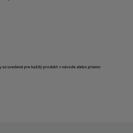
sú uvedené pre každý produkt v návode alebo priamo