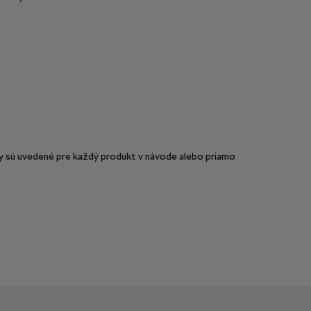
sú uvedené pre každý produkt v návode alebo priamo