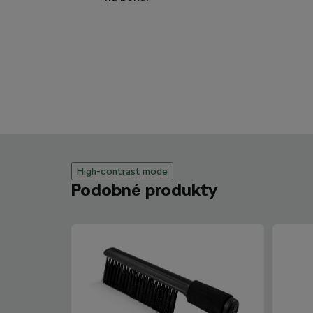
High-contrast mode
Podobné produkty