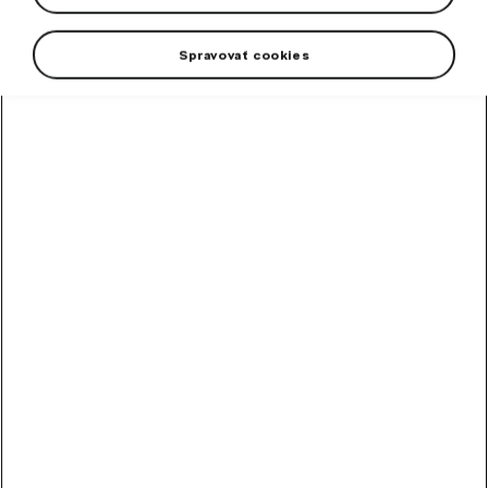
Spravovať cookies