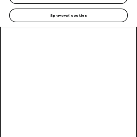
2026.
Spravovať cookies