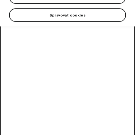
Spravovať cookies