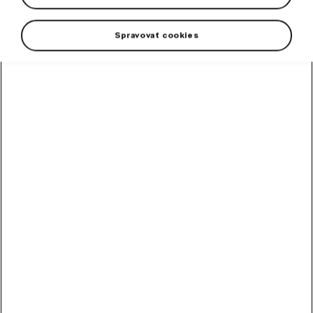
Spravovať cookies