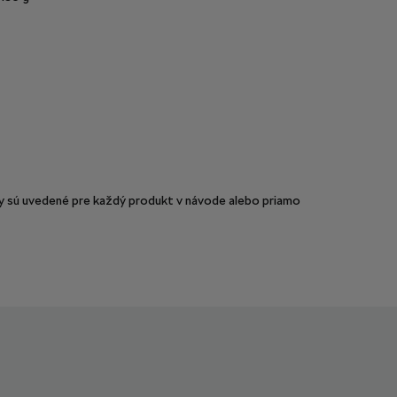
sú uvedené pre každý produkt v návode alebo priamo