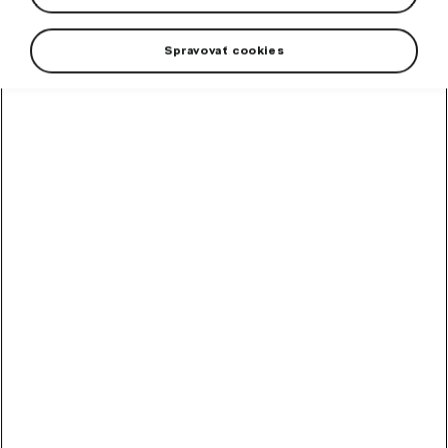
Spravovať cookies