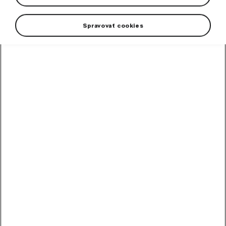
Spravovať cookies