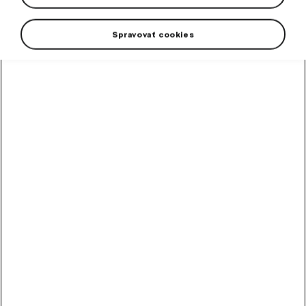
Spravovať cookies