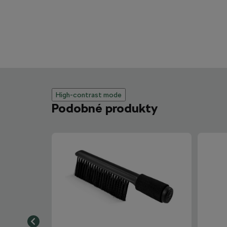
High-contrast mode
Podobné produkty