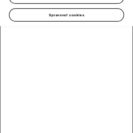
VÝPREDAJ
Spravovať cookies