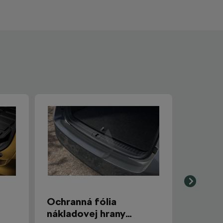
Ochranná fólia
nákladovej hrany