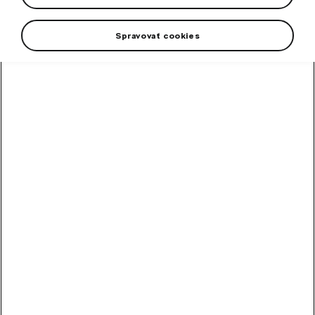
Spravovať cookies