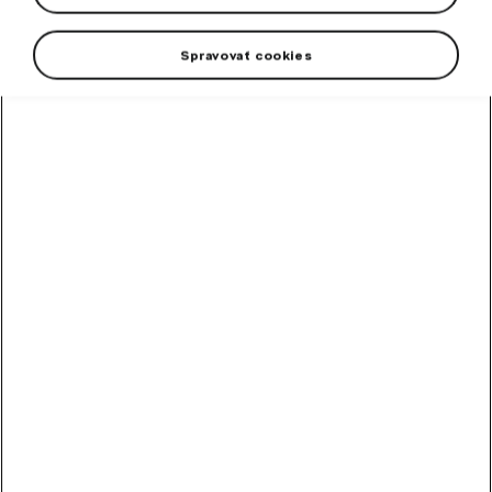
Spravovať cookies