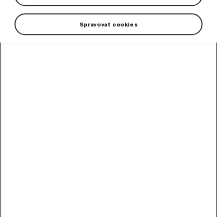
Spravovať cookies