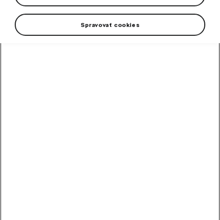
Spravovať cookies
+5 viac