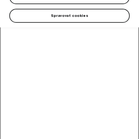
Spravovať cookies