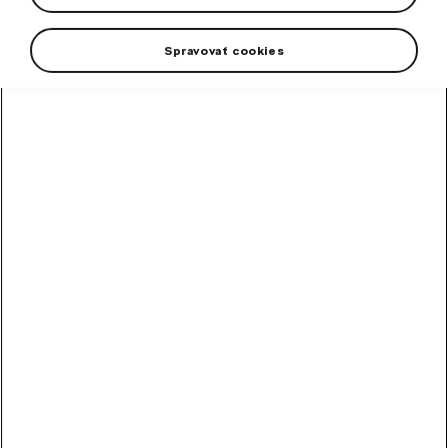
Spravovať cookies