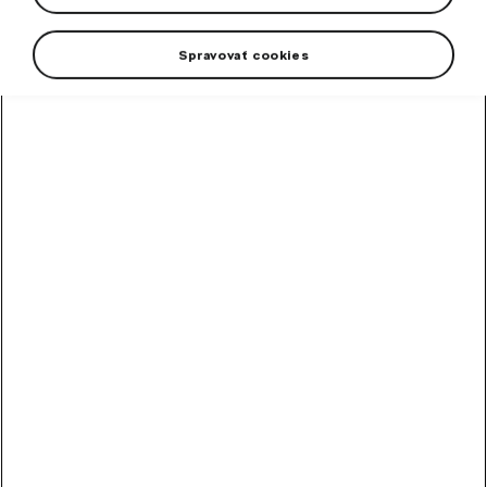
Spravovať cookies