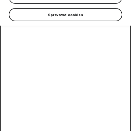
Spravovať cookies