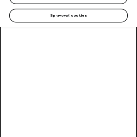
Spravovať cookies