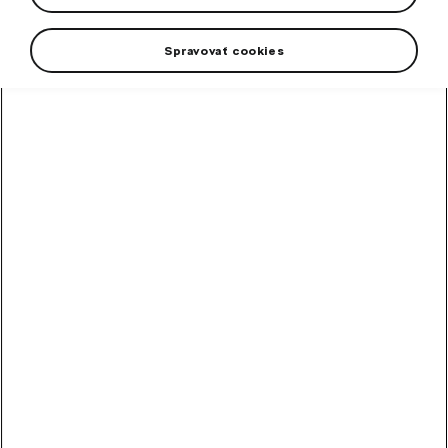
Spravovať cookies
+1 viac