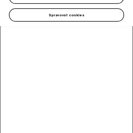
vrátane skla.
Spravovať cookies