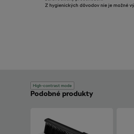
Z hygienických dôvodov nie je možné vý
High-contrast mode
Podobné produkty