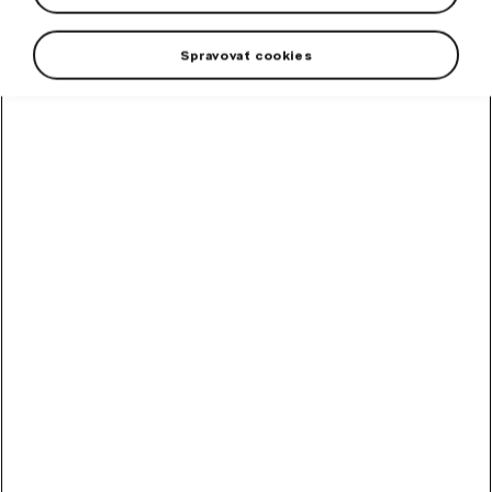
SALE OUT
Spravovať cookies