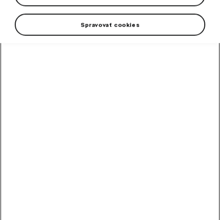
Spravovať cookies