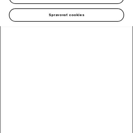
Spravovať cookies