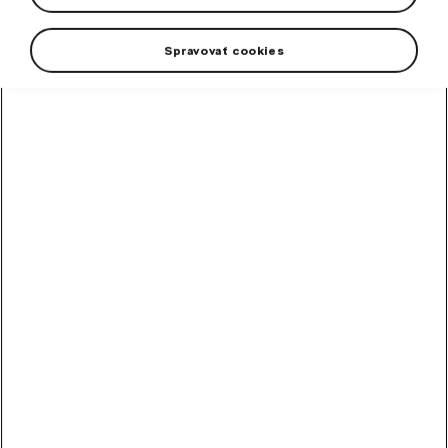
Spravovať cookies
+5 more